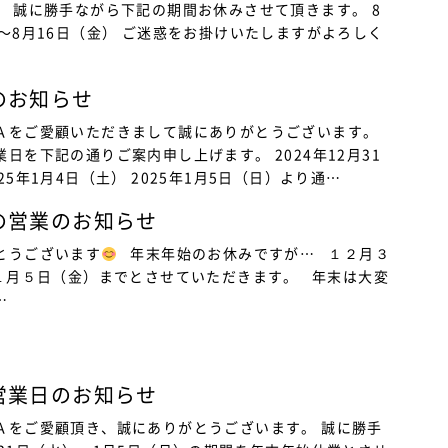
。 誠に勝手ながら下記の期間お休みさせて頂きます。 8
）〜8月16日（金） ご迷惑をお掛けいたしますがよろしく
のお知らせ
Ａをご愛顧いただきまして誠にありがとうございます。
日を下記の通りご案内申し上げます。 2024年12月31
25年1月4日（土） 2025年1月5日（日）より通…
の営業のお知らせ
とうございます
年末年始のお休みですが… １２月３
ら１月５日（金）までとさせていただきます。 年末は大変
…
営業日のお知らせ
Ａをご愛顧頂き、誠にありがとうございます。 誠に勝手