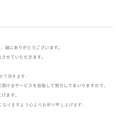
て、誠にありがとうございます。
内させていただきます。
させて頂きます。
足頂けるサービスを目指して努力してまいりますので、
上げます。
年になりますよう心よりお祈り申し上げます。