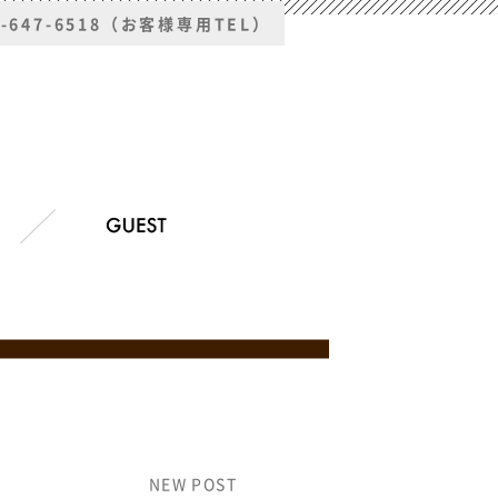
2-647-6518（お客様専用TEL）
NEW POST