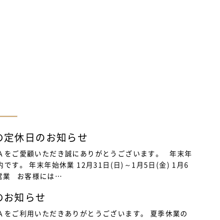
の定休日のお知らせ
Ａをご愛顧いただき誠にありがとうございます。 年末年
です。 年末年始休業 12月31日(日)～1月5日(金) 1月6
営業 お客様には…
のお知らせ
Ａをご利用いただきありがとうございます。 夏季休業の