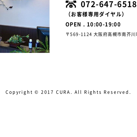
072-647-651
（お客様専用ダイヤル）
OPEN . 10:00-19:00
〒569-1124 大阪府高槻市南芥
Copyright © 2017 CURA. All Rights Reserved.