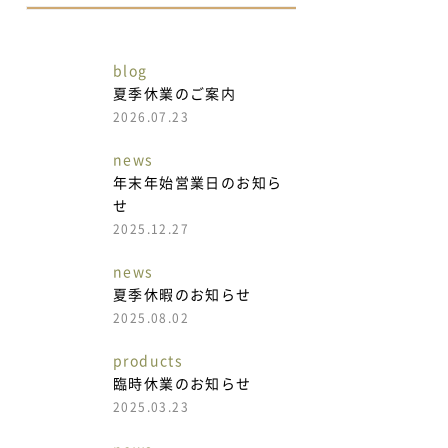
blog
夏季休業のご案内
2026.07.23
news
年末年始営業日のお知ら
せ
2025.12.27
news
夏季休暇のお知らせ
2025.08.02
products
臨時休業のお知らせ
2025.03.23