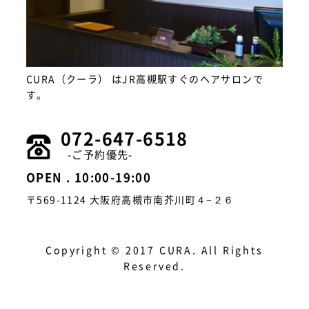
CURA（クーラ） はJR高槻駅すぐのヘアサロンで
す。
072-647-6518
-ご予約優先-
OPEN . 10:00-19:00
〒569-1124 大阪府高槻市南芥川町４−２６
Copyright © 2017 CURA. All Rights
Reserved.