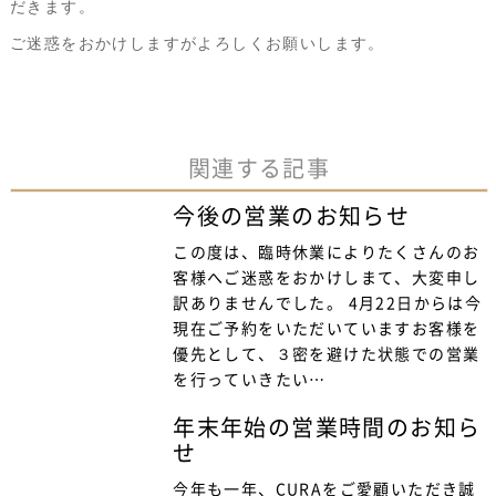
だきます。
ご迷惑をおかけしますがよろしくお願いします。
関連する記事
今後の営業のお知らせ
この度は、臨時休業によりたくさんのお
客様へご迷惑をおかけしまて、大変申し
訳ありませんでした。 4月22日からは今
現在ご予約をいただいていますお客様を
優先として、３密を避けた状態での営業
を行っていきたい…
年末年始の営業時間のお知ら
せ
今年も一年、CURAをご愛顧いただき誠