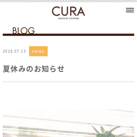
news
2018.07.13
夏休みのお知らせ