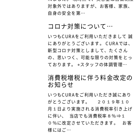
対象外ではありますが、お客様、家族、
自身の安全を第…
コロナ対策について…
いつもCURAをご利用いただきまして 誠
にありがとうございます。 CURAでは、
新型コロナ対策としまして、たくさん
の、思いつく、可能な限りの対策をとっ
ております。 ⭐︎スタッフの体調管理…
消費税増税に伴う料金改定の
お知らせ
いつもCURAをご利用いただき誠にあり
がとうございます。 ２０１９年１０
月１日より実施される消費税率引き上げ
に伴い、 当店でも消費税率８％⇒１
０％に改定させていただきます。 お客
様にはご…