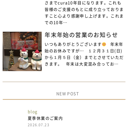
さまでcura10年目になります。これも
皆様のご支援のもとに成り立っておりま
すこと心より感謝申し上げます。これま
での10年…
年末年始の営業のお知らせ
いつもありがとうございます
年末年
始のお休みですが… １２月３１日(日)
から１月５日（金）までとさせていただ
きます。 年末は大変混み合ってお…
NEW POST
blog
夏季休業のご案内
2026.07.23