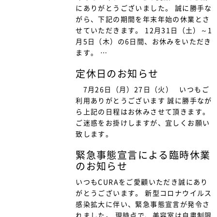
にありがとうございました。 誠に勝手な
がら、下記の期間を年末年始の休業とさ
せていただきます。 12月31日（土）～1
月5日（木）の6日間、お休みをいただき
ます。 …
定休日のお知らせ
7月26日（月）27日（火） いつもご
利用ありがとうございます 誠に勝手なが
ら上記の日程はお休みさせて頂きます。
ご迷惑をお掛けしますが、宜しくお願い
致します。
緊急事態宣言による臨時休業
のお知らせ
いつもCURAをご愛顧いただき誠にあり
がとうございます。 新型コロナウイルス
感染拡大に伴い、緊急事態宣言が発令さ
れました。 現時点で、美容室は自粛制限