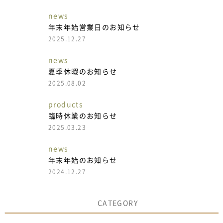
news
年末年始営業日のお知らせ
2025.12.27
news
夏季休暇のお知らせ
2025.08.02
products
臨時休業のお知らせ
2025.03.23
news
年末年始のお知らせ
2024.12.27
CATEGORY