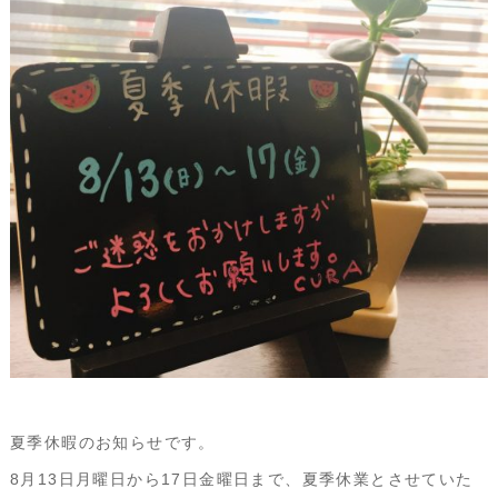
夏季休暇のお知らせです。
8月13日月曜日から17日金曜日まで、夏季休業とさせていた